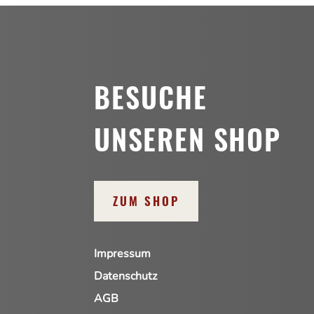
BESUCHE
UNSEREN SHOP
ZUM SHOP
Impressum
Datenschutz
AGB