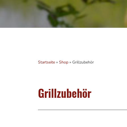
Startseite
»
Shop
»
Grillzubehör
Grillzubehör