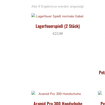
Alle 9 Ergebnisse werden angezeigt
Lagerfeuerspieß (2 Stück)
€
22,99
Pet
Aramid Pro 300 Handschuhe
Pe