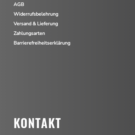
AGB
Widerrufsbelehrung
Versand & Lieferung
Zahlungsarten
Barrierefreiheitserklärung
KONTAKT