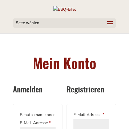
Seite wählen
Mein Konto
Anmelden
Registrieren
Erforderlich
Benutzername oder
E-Mail-Adresse
*
Erforderlich
E-Mail-Adresse
*