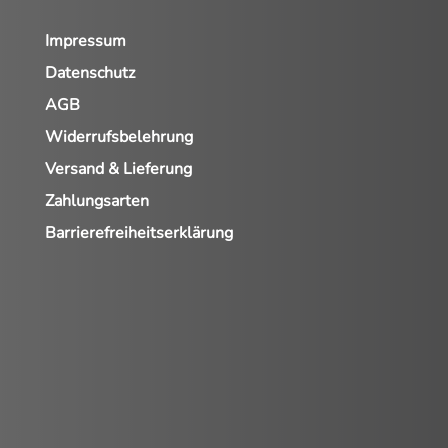
Impressum
Datenschutz
AGB
Widerrufsbelehrung
Versand & Lieferung
Zahlungsarten
Barrierefreiheitserklärung