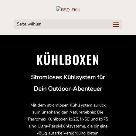
Seite wählen
KÜHLBOXEN
Stromloses Kühlsystem für
Dein Outdoor-Abenteuer
Mit dem stromlosen Kühlsystem zurück
zum unabhängigen Naturerlebnis: Die
Petromax Kühlboxen kx25, kx50 und kx75
sind Ultra-Passivkühlsysteme, die dir eine
völlig autarke Versorgung bieten.