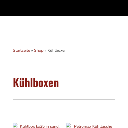
Startseite
»
Shop
»
Kühlboxen
Kühlboxen