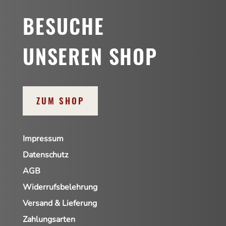
BESUCHE
UNSEREN SHOP
ZUM SHOP
Impressum
Datenschutz
AGB
Widerrufsbelehrung
Versand & Lieferung
Zahlungsarten