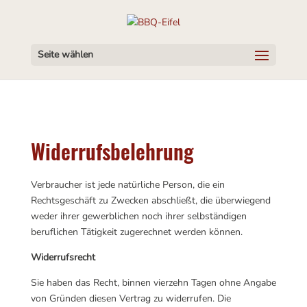
Seite wählen
Widerrufsbelehrung
Verbraucher ist jede natürliche Person, die ein
Rechtsgeschäft zu Zwecken abschließt, die überwiegend
weder ihrer gewerblichen noch ihrer selbständigen
beruflichen Tätigkeit zugerechnet werden können.
Widerrufsrecht
Sie haben das Recht, binnen vierzehn Tagen ohne Angabe
von Gründen diesen Vertrag zu widerrufen. Die