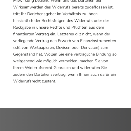
Mitwirkung bedient. Wenn uns das Darlehen bei
Wirksamwerden des Widerrufs bereits zugeflossen ist,
tritt Ihr Darlehensgeber im Verhältnis zu Ihnen
hinsichtlich der Rechtsfolgen des Widerrufs oder der
Rückgabe in unsere Rechte und Pflichten aus dem
finanzierten Vertrag ein. Letzteres gilt nicht, wenn der
vorliegende Vertrag den Erwerb von Finanzinstrumenten
(z.B. von Wertpapieren, Devisen oder Derivaten) zum
Gegenstand hat. Wollen Sie eine vertragliche Bindung so
weitgehend wie möglich vermeiden, machen Sie von
Ihrem Widerrufsrecht Gebrauch und widerrufen Sie
zudem den Darlehensvertrag, wenn Ihnen auch dafür ein
Widerrufsrecht zusteht.