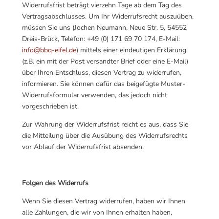
Widerrufsfrist beträgt vierzehn Tage ab dem Tag des
Vertragsabschlusses. Um Ihr Widerrufsrecht auszuüben,
müssen Sie uns (Jochen Neumann, Neue Str. 5, 54552
Dreis-Brück, Telefon: +49 (0) 171 69 70 174, E-Mail:
info@bbq-eifel.de
) mittels einer eindeutigen Erklärung
(z.B. ein mit der Post versandter Brief oder eine E-Mail)
über Ihren Entschluss, diesen Vertrag zu widerrufen,
informieren. Sie können dafür das beigefügte Muster-
Widerrufsformular verwenden, das jedoch nicht
vorgeschrieben ist.
Zur Wahrung der Widerrufsfrist reicht es aus, dass Sie
die Mitteilung über die Ausübung des Widerrufsrechts
vor Ablauf der Widerrufsfrist absenden.
Folgen des Widerrufs
Wenn Sie diesen Vertrag widerrufen, haben wir Ihnen
alle Zahlungen, die wir von Ihnen erhalten haben,