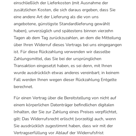
einschließlich der Lieferkosten (mit Ausnahme der
zusätzlichen Kosten, die sich daraus ergeben, dass Sie
eine andere Art der Lieferung als die von uns
angebotene, günstigste Standardlieferung gewählt
haben), unverzüglich und spätestens binnen vierzehn
Tagen ab dem Tag zurückzuzahlen, an dem die Mitteilung
über Ihren Widerruf dieses Vertrags bei uns eingegangen
ist. Für diese Rückzahlung verwenden wir dasselbe
Zahlungsmittel, das Sie bei der ursprünglichen
Transaktion eingesetzt haben, es sei denn, mit Ihnen
wurde ausdrücklich etwas anderes vereinbart; in keinem
Fall werden Ihnen wegen dieser Rückzahlung Entgelte
berechnet.
Für einen Vertrag über die Bereitstellung von nicht auf
einem körperlichen Datenträger befindlichen digitalen
Inhalten, der Sie zur Zahlung eines Preises verpflichtet,
gilt: Das
Widerrufsrecht erlischt (vorzeitig) auch, wenn
Sie ausdrücklich zugestimmt haben,
dass wir mit der
Vertragserfüllung vor Ablauf der Widerrufsfrist