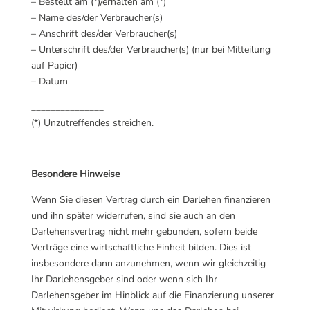
– Bestellt am (*)/erhalten am (*)
– Name des/der Verbraucher(s)
– Anschrift des/der Verbraucher(s)
– Unterschrift des/der Verbraucher(s) (nur bei Mitteilung
auf Papier)
– Datum
_______________
(*) Unzutreffendes streichen.
Besondere Hinweise
Wenn Sie diesen Vertrag durch ein Darlehen finanzieren
und ihn später widerrufen, sind sie auch an den
Darlehensvertrag nicht mehr gebunden, sofern beide
Verträge eine wirtschaftliche Einheit bilden. Dies ist
insbesondere dann anzunehmen, wenn wir gleichzeitig
Ihr Darlehensgeber sind oder wenn sich Ihr
Darlehensgeber im Hinblick auf die Finanzierung unserer