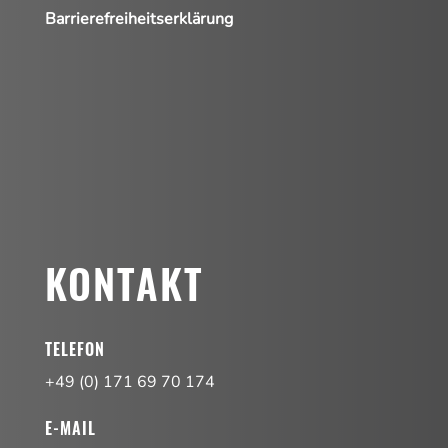
Barrierefreiheitserklärung
KONTAKT
TELEFON
+49 (0) 171 69 70 174
E-MAIL