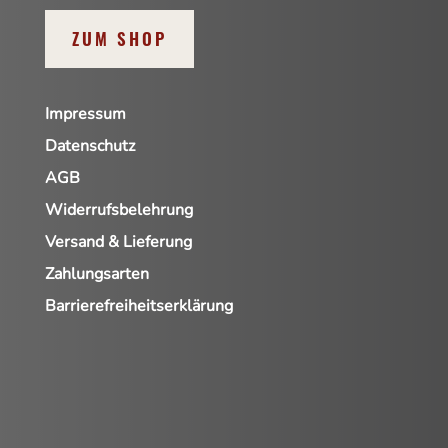
ZUM SHOP
Impressum
Datenschutz
AGB
Widerrufsbelehrung
Versand & Lieferung
Zahlungsarten
Barrierefreiheitserklärung