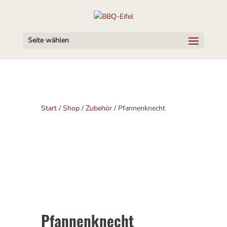
Seite wählen
Start
/
Shop
/
Zubehör
/ Pfannenknecht
Pfannenknecht