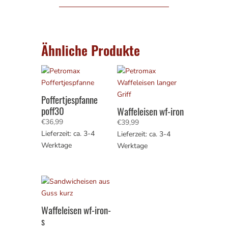
Ähnliche Produkte
Poffertjespfanne
poff30
Waffeleisen wf-iron
€
36,99
€
39,99
Lieferzeit: ca. 3-4
Lieferzeit: ca. 3-4
Werktage
Werktage
Waffeleisen wf-iron-
s