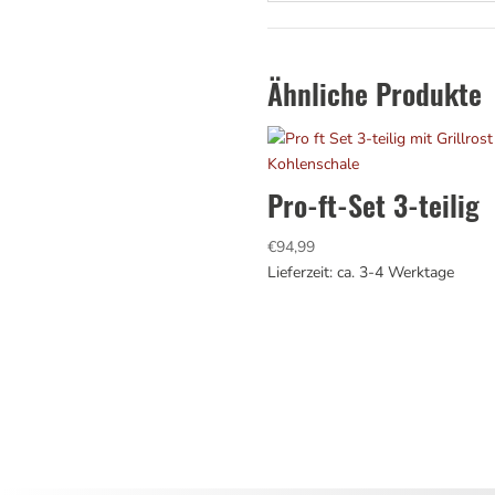
Ähnliche Produkte
Pro-ft-Set 3-teilig
€
94,99
Lieferzeit: ca. 3-4 Werktage