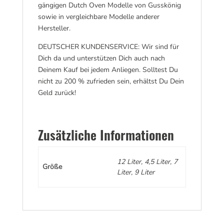
gängigen Dutch Oven Modelle von Gusskönig
sowie in vergleichbare Modelle anderer
Hersteller.
DEUTSCHER KUNDENSERVICE: Wir sind für
Dich da und unterstützen Dich auch nach
Deinem Kauf bei jedem Anliegen. Solltest Du
nicht zu 200 % zufrieden sein, erhältst Du Dein
Geld zurück!
Zusätzliche Informationen
12 Liter, 4,5 Liter, 7
Größe
Liter, 9 Liter