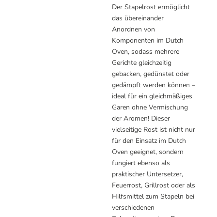
Der Stapelrost ermöglicht
das übereinander
Anordnen von
Komponenten im Dutch
Oven, sodass mehrere
Gerichte gleichzeitig
gebacken, gedünstet oder
gedämpft werden können –
ideal für ein gleichmäßiges
Garen ohne Vermischung
der Aromen! Dieser
vielseitige Rost ist nicht nur
für den Einsatz im Dutch
Oven geeignet, sondern
fungiert ebenso als
praktischer Untersetzer,
Feuerrost, Grillrost oder als
Hilfsmittel zum Stapeln bei
verschiedenen