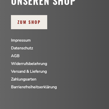
UNSEREN SHOP
ZUM SHOP
Impressum
Datenschutz
AGB
Widerrufsbelehrung
Versand & Lieferung
Zahlungsarten
Barrierefreiheitserklärung