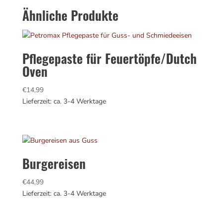
Ähnliche Produkte
Pflegepaste für Feuertöpfe/Dutch
Oven
€
14,99
Lieferzeit: ca. 3-4 Werktage
Burgereisen
€
44,99
Lieferzeit: ca. 3-4 Werktage