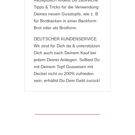
Rezeptbuch findest Du zahlreiche
Tipps & Tricks für die Verwendung
Deines neuen Gusstopfs, wie z. B.
für Brotbacken in einer Backform
Brot oder als Brotform.
DEUTSCHER KUNDENSERVICE:
Wir sind für Dich da & unterstützen
Dich auch nach Deinem Kauf bei
jedem Deiner Anliegen. Solltest Du
mit Deinem Topf Gusseisen mit
Deckel nicht zu 200% zufrieden
sein, erhältst Du Dein Geld zurück!