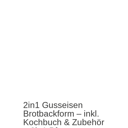
2in1 Gusseisen
Brotbackform – inkl.
Kochbuch & Zubehör