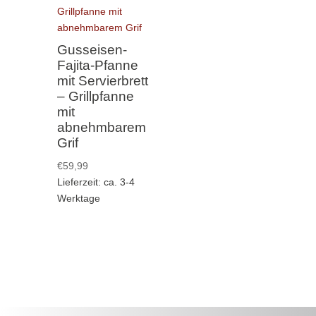
Gusseisen-
Fajita-Pfanne
mit Servierbrett
– Grillpfanne
mit
abnehmbarem
Grif
€
59,99
Lieferzeit: ca. 3-4
Werktage