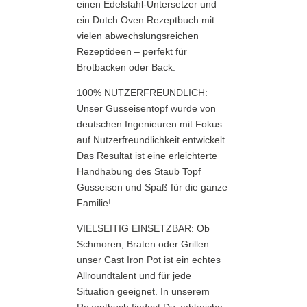
einen Edelstahl-Untersetzer und
ein Dutch Oven Rezeptbuch mit
vielen abwechslungsreichen
Rezeptideen – perfekt für
Brotbacken oder Back.
100% NUTZERFREUNDLICH:
Unser Gusseisentopf wurde von
deutschen Ingenieuren mit Fokus
auf Nutzerfreundlichkeit entwickelt.
Das Resultat ist eine erleichterte
Handhabung des Staub Topf
Gusseisen und Spaß für die ganze
Familie!
VIELSEITIG EINSETZBAR: Ob
Schmoren, Braten oder Grillen –
unser Cast Iron Pot ist ein echtes
Allroundtalent und für jede
Situation geeignet. In unserem