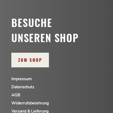
BESUCHE
UNSEREN SHOP
ZUM SHOP
Impressum
Datenschutz
AGB
Widerrufsbelehrung
Versand & Lieferung