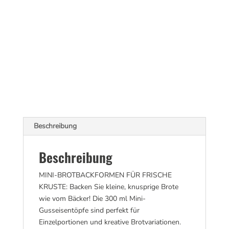
Beschreibung
Beschreibung
MINI-BROTBACKFORMEN FÜR FRISCHE
KRUSTE: Backen Sie kleine, knusprige Brote
wie vom Bäcker! Die 300 ml Mini-
Gusseisentöpfe sind perfekt für
Einzelportionen und kreative Brotvariationen.