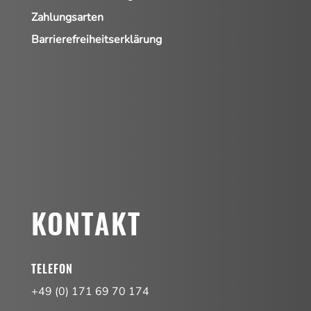
Zahlungsarten
Barrierefreiheitserklärung
KONTAKT
TELEFON
+49 (0) 171 69 70 174