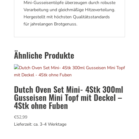
Mini-Gusseisentöpfe überzeugen durch robuste
Verarbeitung und gleichmäßige Hitzeverteilung.
Hergestellt mit höchsten Qualitätsstandards
für jahrelangen Brotgenuss.
Ähnliche Produkte
Dutch Oven Set Mini- 4Stk 300ml
Gusseisen Mini Topf mit Deckel –
4Stk ohne Fuben
€
52,99
Lieferzeit: ca. 3-4 Werktage