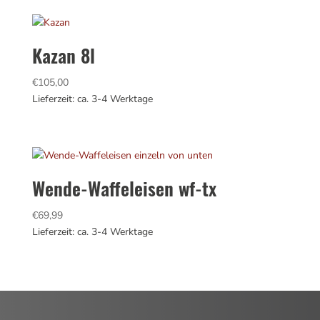
Kazan 8l
€
105,00
Lieferzeit: ca. 3-4 Werktage
Wende-Waffeleisen wf-tx
€
69,99
Lieferzeit: ca. 3-4 Werktage