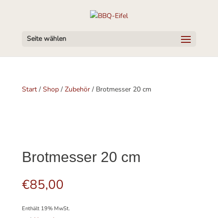
Seite wählen
Start
/
Shop
/
Zubehör
/ Brotmesser 20 cm
Brotmesser 20 cm
€
85,00
Enthält 19% MwSt.