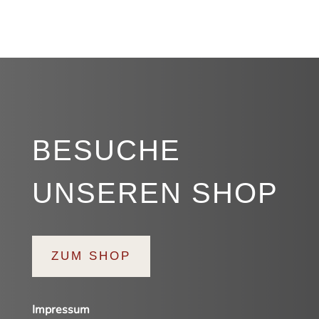
BESUCHE
UNSEREN SHOP
ZUM SHOP
Impressum