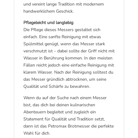
und vereint lange Tradition mit modernem
handwerklichem Geschick.
Pflegeleicht und langlebig
Die Pflege dieses Messers gestaltet sich
einfach. Eine sanfte Reinigung mit etwas
Spülmittel genügt, wenn das Messer stark
verschmutzt ist – dabei sollte der Griff nicht mit
Wasser in Berührung kommen. In den meisten
Fällen reicht jedoch eine einfache Reinigung mit
klarem Wasser. Nach der Reinigung solltest du
das Messer gründlich abtrocknen, um seine
Qualität und Schärfe zu bewahren.
Wenn du auf der Suche nach einem Messer
bist, das dich bei deinen kulinarischen
Abenteuern begleitet und zugleich ein
Statement für Qualität und Tradition setzt,
dann ist das Petromax Brotmesser die perfekte
Wahl für dich.