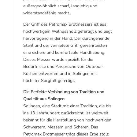
außergewöhnlich scharf, langlebig und
widerstandsfähig macht.
Der Griff des Petromax Brotmessers ist aus
hochwertigem Walnussholz gefertigt und liegt
hervorragend in der Hand. Der durchgehende
Stahl und der vernietete Griff gewährleisten
eine sichere und komfortable Handhabung.
Dieses Messer wurde speziell für die
Bedürfnisse und Ansprüche von Outdoor-
Köchen entworfen und in Solingen mit
höchster Sorgfalt gefertigt.
Die Perfekte Verbindung von Tradition und
Qualität aus Solingen
Solingen, eine Stadt mit einer Tradition, die bis
ins 13. Jahrhundert zurückreicht, ist weltweit
bekannt für die Herstellung von hochwertigen
Schwertern, Messern und Scheren. Das
Petromax Brotmesser trägt dieses Erbe stolz