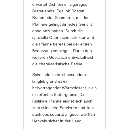
erwartet Dich ein einzigartiges
Braterlebnis. Egal ob Rösten,
Braten oder Schmoren, mit der
Pfannne gelingt dir jedes Gericht
ohne anzuhaften. Durch die
spezielle Oberflächenstruktur wird
die Pfanne bereits bei der ersten
Benutzung versiegelt. Durch den
weiteren Gebrauch entwickelt sich
die charakteristische Patina.
Schmiedeeisen ist besonders
langlebig und ist ein
hervorragender Wärmeleiter für ein
exzellentes Bratergebnis. Die
rustikale Pfanne eignet sich auch
zum stilechten Servieren und liegt
dank des separat angeschweißten
Henkels sicher in der Hand.