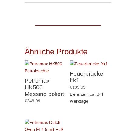
Ähnliche Produkte
Feuerbrücke
frk1
Petromax
HK500
€
189,99
Messing poliert
Lieferzeit: ca. 3-4
€
249,99
Werktage