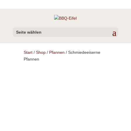
Seite wählen
Start
/
Shop
/
Pfannen
/ Schmiedeeiserne
Pfannen