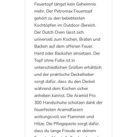
Feuertopf längst kein Geheimnis
mehr. Der Petromax Feuertopf
gehört zu den beliebtesten
Kochtöpfen im Outdoor-Bereich.
Der Dutch Oven lässt sich
universell zum Kochen, Braten und
Backen auf dem offenen Feuer,
Herd oder Backofen einsetzen. Der
Topf ohne Füße ist in
unterschiedlichen Größen erhältlich
und der praktische Deckelheber
sorgt dafür, dass du den Deckel
während dem Kochen sicher
anheben kannst. Die Aramid Pro
300 Handschuhe schützen dank der
feuerfesten Aramidfasern
wirkungsvoll vor Flammen und
Hitze. Die Pflegepaste sorgt dafür,
dass du lange Freude an deinem