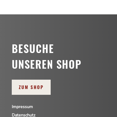
BESUCHE
UNSEREN SHOP
ZUM SHOP
Impressum
Datenschutz