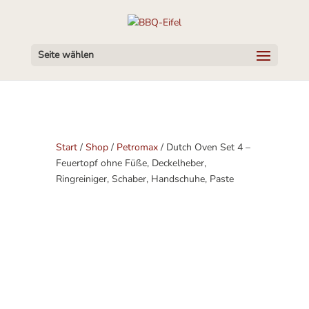
Seite wählen
Start
/
Shop
/
Petromax
/ Dutch Oven Set 4 –
Feuertopf ohne Füße, Deckelheber,
Ringreiniger, Schaber, Handschuhe, Paste