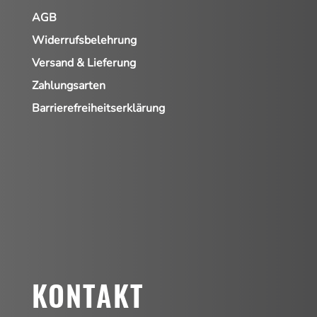
AGB
Widerrufsbelehrung
Versand & Lieferung
Zahlungsarten
Barrierefreiheitserklärung
KONTAKT