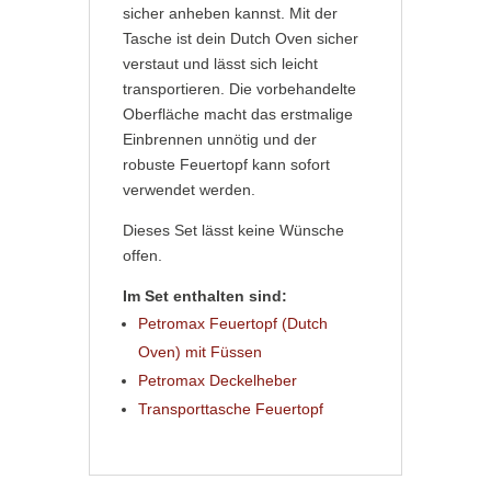
sicher anheben kannst. Mit der
Tasche ist dein Dutch Oven sicher
verstaut und lässt sich leicht
transportieren.
Die vorbehandelte
Oberfläche macht das erstmalige
Einbrennen unnötig und der
robuste Feuertopf kann sofort
verwendet werden.
Dieses Set lässt keine Wünsche
offen.
Im Set enthalten sind:
Petromax Feuertopf (Dutch
Oven) mit Füssen
Petromax Deckelheber
Transporttasche Feuertopf