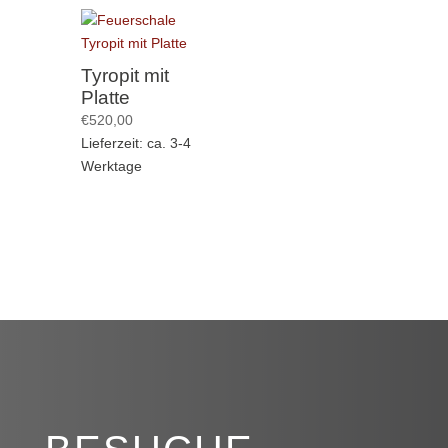
Tyropit mit
Platte
€
520,00
Lieferzeit: ca. 3-4
Werktage