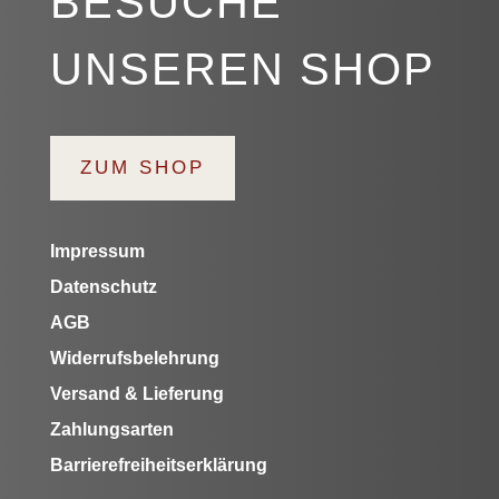
BESUCHE
UNSEREN SHOP
ZUM SHOP
Impressum
Datenschutz
AGB
Widerrufsbelehrung
Versand & Lieferung
Zahlungsarten
Barrierefreiheitserklärung