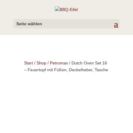
Seite wählen
Start
/
Shop
/
Petromax
/ Dutch Oven Set 16
– Feuertopf mit Füßen, Deckelheber, Tasche