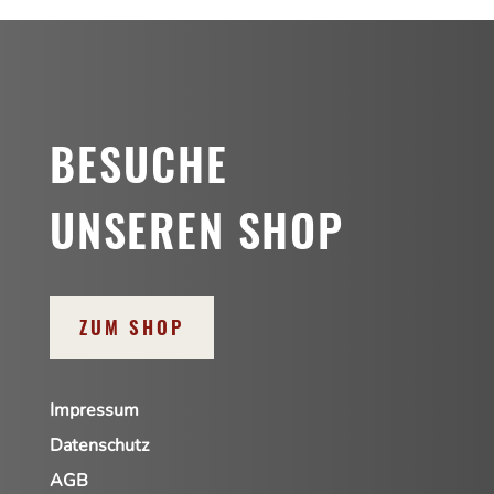
BESUCHE
UNSEREN SHOP
ZUM SHOP
Impressum
Datenschutz
AGB