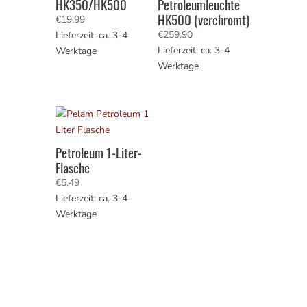
HK350/HK500
Petroleumleuchte
HK500 (verchromt)
€
19,99
€
259,90
Lieferzeit: ca. 3-4
Lieferzeit: ca. 3-4
Werktage
Werktage
Petroleum 1-Liter-
Flasche
€
5,49
Lieferzeit: ca. 3-4
Werktage