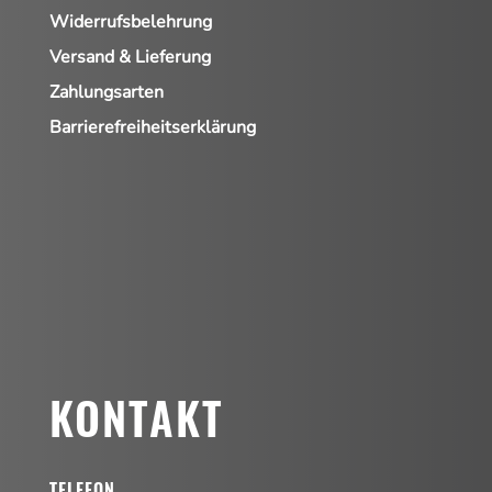
Widerrufsbelehrung
Versand & Lieferung
Zahlungsarten
Barrierefreiheitserklärung
KONTAKT
TELEFON