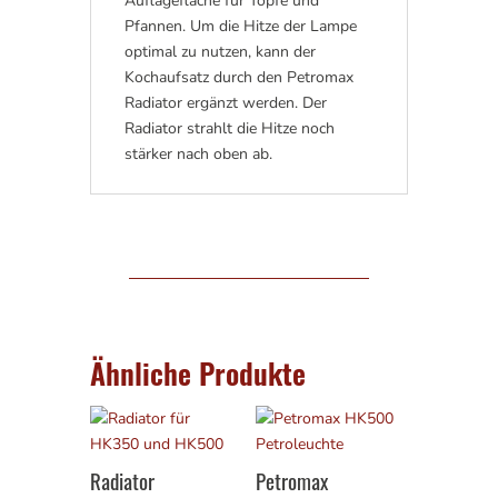
Auflagefläche für Töpfe und
Pfannen. Um die Hitze der Lampe
optimal zu nutzen, kann der
Kochaufsatz durch den Petromax
Radiator ergänzt werden. Der
Radiator strahlt die Hitze noch
stärker nach oben ab.
Ähnliche Produkte
Radiator
Petromax