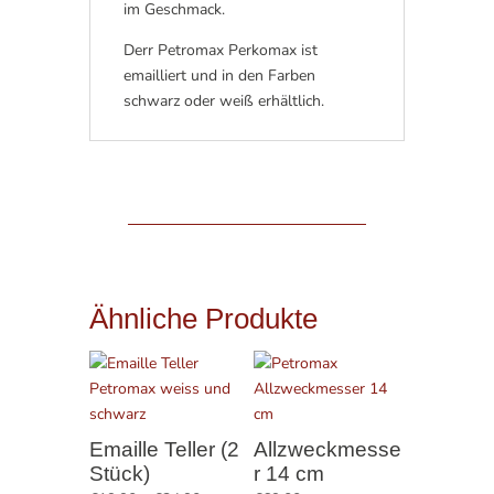
im Geschmack.
Derr Petromax Perkomax ist
emailliert und in den Farben
schwarz oder weiß erhältlich.
Ähnliche Produkte
Emaille Teller (2
Allzweckmesse
Stück)
r 14 cm