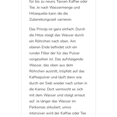
für bis zu neuns Tassen Kaffee oder
Tee. Je nach Wassermenge und
Hitzequelle kann die die
Zubereitungszeit varrieren.
Das Prinzip ist ganz einfach: Durch
die Hitze steigt das Wasser durch
ein Röhrchen nach oben. Am
oberen Ende befindet sich ein
runder Filter der für das Pulver
vorgesehen ist. Das aufsteigende
Wasser, das oben aus dem
Röhrchen austritt, tröpfelt auf das
Kaffeepulver und läuft dann wie
durch ein Sieb wieder nach unten in
die Kanne. Dort vermischt es sich
mit dem Wasser und steigt erneut
auf. Je länger das Wasser im
Perkomax zirkuliert, umso
intensiver wird der Kaffee oder Tee