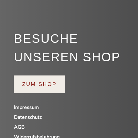
BESUCHE
UNSEREN SHOP
ZUM SHOP
Impressum
Datenschutz
AGB
Widerrufsbelehrung