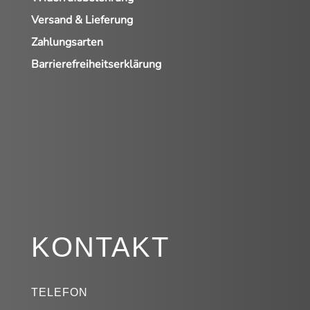
Versand & Lieferung
Zahlungsarten
Barrierefreiheitserklärung
KONTAKT
TELEFON