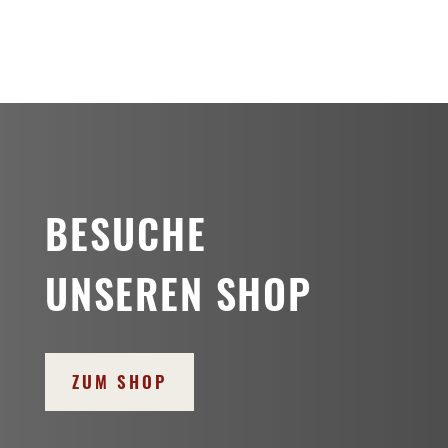
BESUCHE
UNSEREN SHOP
ZUM SHOP