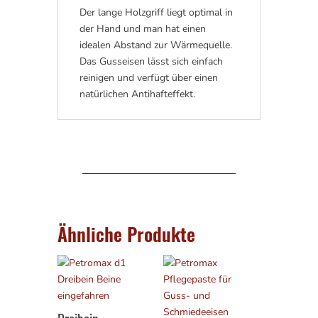
Der lange Holzgriff liegt optimal in
der Hand und man hat einen
idealen Abstand zur Wärmequelle.
Das Gusseisen lässt sich einfach
reinigen und verfügt über einen
natürlichen Antihafteffekt.
Ähnliche Produkte