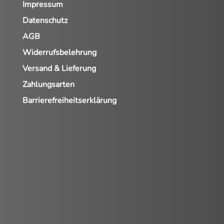
Impressum
Datenschutz
AGB
Widerrufsbelehrung
Versand & Lieferung
Zahlungsarten
Barrierefreiheitserklärung