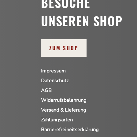
BESUCHE
UNSEREN SHOP
ZUM SHOP
Impressum
Datenschutz
AGB
Widerrufsbelehrung
Versand & Lieferung
Zahlungsarten
Barrierefreiheitserklärung