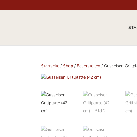
STA
Startseite
/
Shop
/
Feuerstellen
/ Gusseisen Grillpl