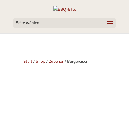
Seite wählen
Start
/
Shop
/
Zubehör
/ Burgereisen