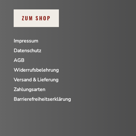
ZUM SHOP
Impressum
Datenschutz
AGB
Widerrufsbelehrung
Versand & Lieferung
Zahlungsarten
Barrierefreiheitserklärung