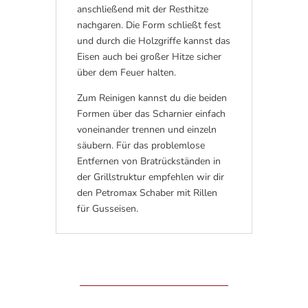
anschließend mit der Resthitze
nachgaren. Die Form schließt fest
und durch die Holzgriffe kannst das
Eisen auch bei großer Hitze sicher
über dem Feuer halten.
Zum Reinigen kannst du die beiden
Formen über das Scharnier einfach
voneinander trennen und einzeln
säubern. Für das problemlose
Entfernen von Bratrückständen in
der Grillstruktur empfehlen wir dir
den Petromax Schaber mit Rillen
für Gusseisen.