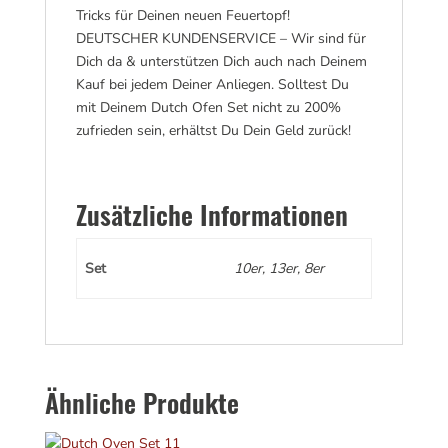
Tricks für Deinen neuen Feuertopf!
DEUTSCHER KUNDENSERVICE – Wir sind für
Dich da & unterstützen Dich auch nach Deinem
Kauf bei jedem Deiner Anliegen. Solltest Du
mit Deinem Dutch Ofen Set nicht zu 200%
zufrieden sein, erhältst Du Dein Geld zurück!
Zusätzliche Informationen
Set
10er, 13er, 8er
Ähnliche Produkte