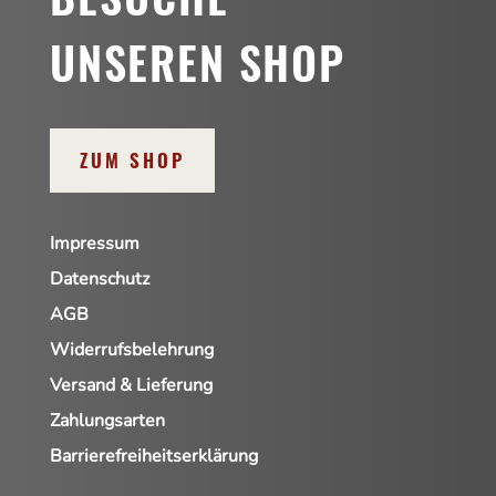
UNSEREN SHOP
ZUM SHOP
Impressum
Datenschutz
AGB
Widerrufsbelehrung
Versand & Lieferung
Zahlungsarten
Barrierefreiheitserklärung