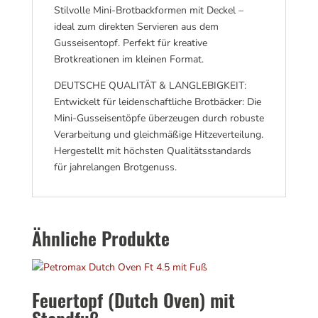
Stilvolle Mini-Brotbackformen mit Deckel –
ideal zum direkten Servieren aus dem
Gusseisentopf. Perfekt für kreative
Brotkreationen im kleinen Format.
DEUTSCHE QUALITÄT & LANGLEBIGKEIT:
Entwickelt für leidenschaftliche Brotbäcker: Die
Mini-Gusseisentöpfe überzeugen durch robuste
Verarbeitung und gleichmäßige Hitzeverteilung.
Hergestellt mit höchsten Qualitätsstandards
für jahrelangen Brotgenuss.
Ähnliche Produkte
Feuertopf (Dutch Oven) mit