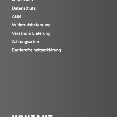
Datenschutz
AGB
Widerrufsbelehrung
Versand & Lieferung
Zahlungsarten
Barrierefreiheitserklärung