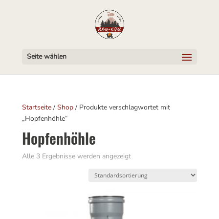
Seite wählen
Startseite
/
Shop
/ Produkte verschlagwortet mit
„Hopfenhöhle“
Hopfenhöhle
Alle 3 Ergebnisse werden angezeigt