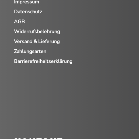
Impressum
Datenschutz
AGB
Widerrufsbelehrung
Versand & Lieferung
Zahlungsarten
Barrierefreiheitserklärung